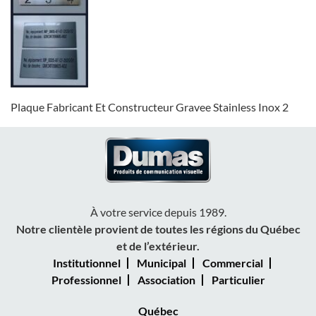
Plaque Fabricant Et Constructeur Gravee Stainless Inox 2
À votre service depuis 1989.
Notre clientèle provient de toutes les régions du Québec
et de l’extérieur.
Institutionnel
Municipal
Commercial
Professionnel
Association
Particulier
Québec