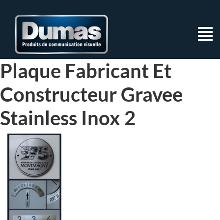
Plaque Fabricant Et
Constructeur Gravee
Stainless Inox 2