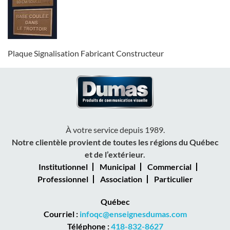
Plaque Signalisation Fabricant Constructeur
À votre service depuis 1989.
Notre clientèle provient de toutes les régions du Québec
et de l’extérieur.
Institutionnel
Municipal
Commercial
Professionnel
Association
Particulier
Québec
Courriel :
infoqc@enseignesdumas.com
Téléphone :
418-832-8627