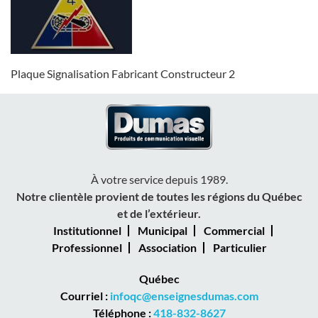
Plaque Signalisation Fabricant Constructeur 2
À votre service depuis 1989.
Notre clientèle provient de toutes les régions du Québec
et de l’extérieur.
Institutionnel
Municipal
Commercial
Professionnel
Association
Particulier
Québec
Courriel :
infoqc@enseignesdumas.com
Téléphone :
418-832-8627