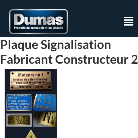
Plaque Signalisation
Fabricant Constructeur 2