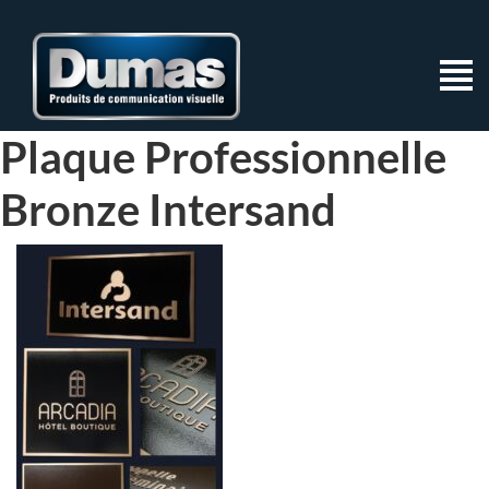
Plaque Professionnelle
Bronze Intersand