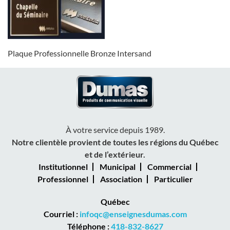
Plaque Professionnelle Bronze Intersand
À votre service depuis 1989.
Notre clientèle provient de toutes les régions du Québec
et de l’extérieur.
Institutionnel
Municipal
Commercial
Professionnel
Association
Particulier
Québec
Courriel :
infoqc@enseignesdumas.com
Téléphone :
418-832-8627