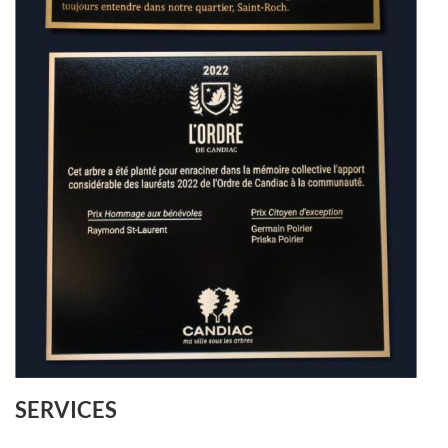
SERVICES