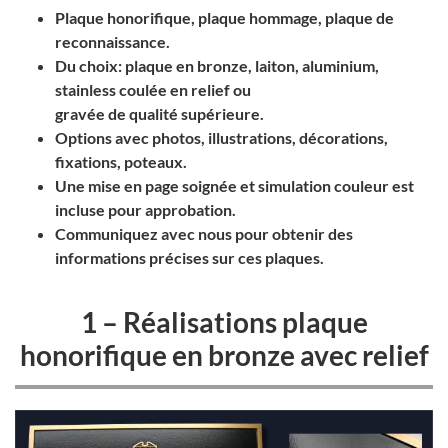
Plaque honorifique, plaque hommage, plaque de
reconnaissance.
Du choix: plaque en bronze, laiton, aluminium,
stainless coulée en relief ou
gravée de qualité supérieure.
Options avec photos, illustrations, décorations,
fixations, poteaux.
Une mise en page soignée et simulation couleur est
incluse pour approbation.
Communiquez avec nous pour obtenir des
informations précises sur ces plaques.
1 – Réalisations plaque
honorifique en bronze avec relief