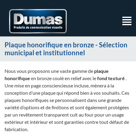
Plaque honorifique en bronze - Sélection
municipal et institutionnel
Nous vous proposons une vaste gamme de
plaque
honorifique
en bronze coulé en relief avec le
fond texturé
.
Une mise en page consciencieuse incluse, mènera à la
conception d’une plaque qui répond bien à vos souhaits. Ces
plaques honorifiques se personnalisent dans une grande
variété d’options et de finitions et sont également protégées
par un revêtement transparent cuit au four pour un usage
extérieur et intérieur et sont garanties contre tout défaut de
fabrication.