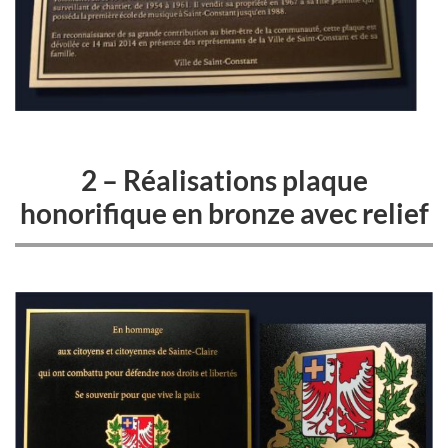
2 – Réalisations plaque
honorifique en bronze avec relief