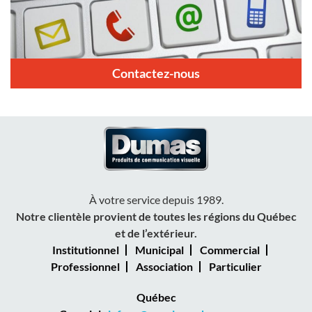
Contactez-nous
À votre service depuis 1989.
Notre clientèle provient de toutes les régions du Québec
et de l’extérieur.
Institutionnel
Municipal
Commercial
Professionnel
Association
Particulier
Québec