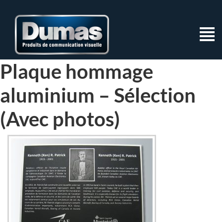
Plaque hommage
aluminium – Sélection
(Avec photos)