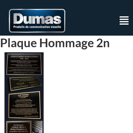
Plaque Hommage 2n