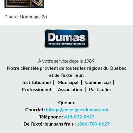
Plaque Hommage 2n
À votre service depuis 1989.
Notre clientèle provient de toutes les régions du Québec
et de l’extérieur.
Institutionnel
Municipal
Commercial
Professionnel
Association
Particulier
Québec
Courriel :
infoqc@enseignesdumas.com
Téléphone :
418-832-8627
De l’extérieur sans frais :
1866-760-8627