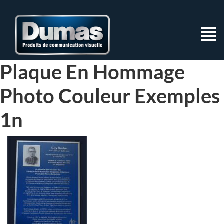
Plaque En Hommage
Photo Couleur Exemples
1n