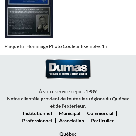
Plaque En Hommage Photo Couleur Exemples 1n
À votre service depuis 1989.
Notre clientèle provient de toutes les régions du Québec
et de l’extérieur.
Institutionnel
Municipal
Commercial
Professionnel
Association
Particulier
Québec