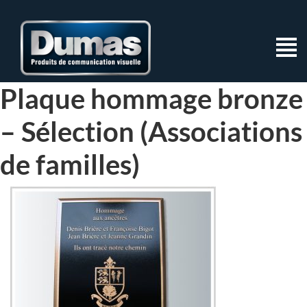
Plaque hommage bronze
– Sélection (Associations
de familles)