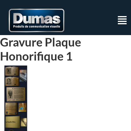
Gravure Plaque
Honorifique 1