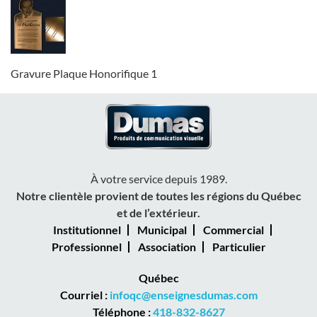
Gravure Plaque Honorifique 1
À votre service depuis 1989.
Notre clientèle provient de toutes les régions du Québec
et de l’extérieur.
Institutionnel
Municipal
Commercial
Professionnel
Association
Particulier
Québec
Courriel :
infoqc@enseignesdumas.com
Téléphone :
418-832-8627