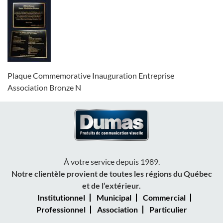
Plaque Commemorative Inauguration Entreprise
Association Bronze N
À votre service depuis 1989.
Notre clientèle provient de toutes les régions du Québec
et de l’extérieur.
Institutionnel
Municipal
Commercial
Professionnel
Association
Particulier