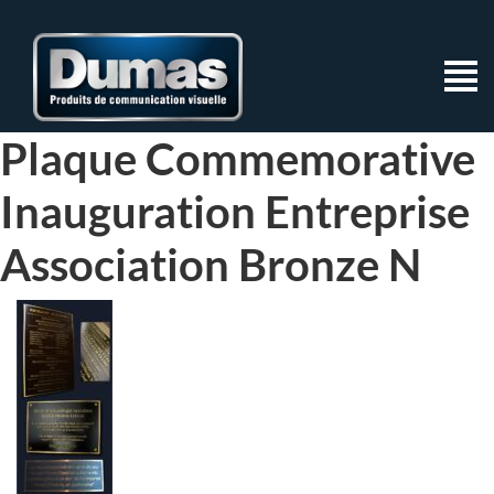
Plaque Commemorative
Inauguration Entreprise
Association Bronze N