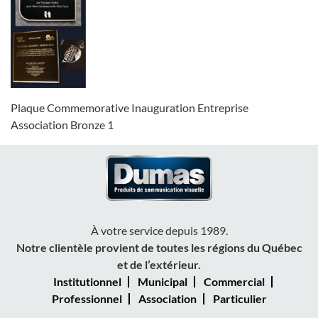
Plaque Commemorative Inauguration Entreprise
Association Bronze 1
À votre service depuis 1989.
Notre clientèle provient de toutes les régions du Québec
et de l’extérieur.
Institutionnel
Municipal
Commercial
Professionnel
Association
Particulier