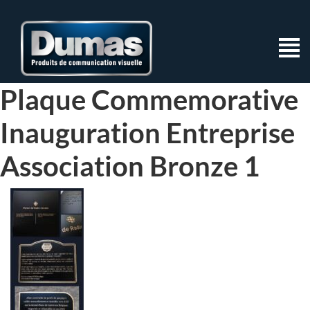
Plaque Commemorative
Inauguration Entreprise
Association Bronze 1