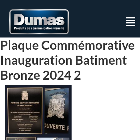
Plaque Commémorative
Inauguration Batiment
Bronze 2024 2