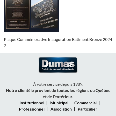
Plaque Commémorative Inauguration Batiment Bronze 2024
2
À votre service depuis 1989.
Notre clientèle provient de toutes les régions du Québec
et de l’extérieur.
Institutionnel
Municipal
Commercial
Professionnel
Association
Particulier