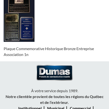
Plaque Commemorative Historique Bronze Entreprise
Association 1n
À votre service depuis 1989.
Notre clientèle provient de toutes les régions du Québec
et de l’extérieur.
Institutionnel
Municipal
Commercial