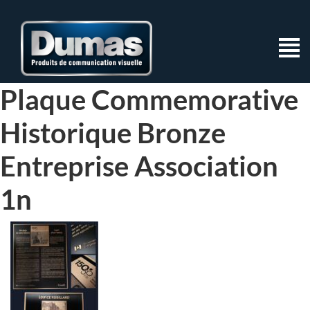
Plaque Commemorative
Historique Bronze
Entreprise Association
1n