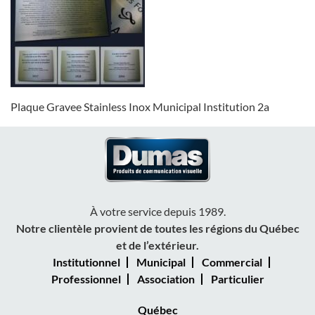
Plaque Gravee Stainless Inox Municipal Institution 2a
À votre service depuis 1989.
Notre clientèle provient de toutes les régions du Québec
et de l’extérieur.
Institutionnel
Municipal
Commercial
Professionnel
Association
Particulier
Québec