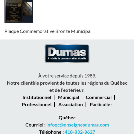
Plaque Commemorative Bronze Municipal
À votre service depuis 1989.
Notre clientèle provient de toutes les régions du Québec
et de l’extérieur.
Institutionnel
Municipal
Commercial
Professionnel
Association
Particulier
Québec
Courriel :
infoqc@enseignesdumas.com
Téléphone :
418-832-8627