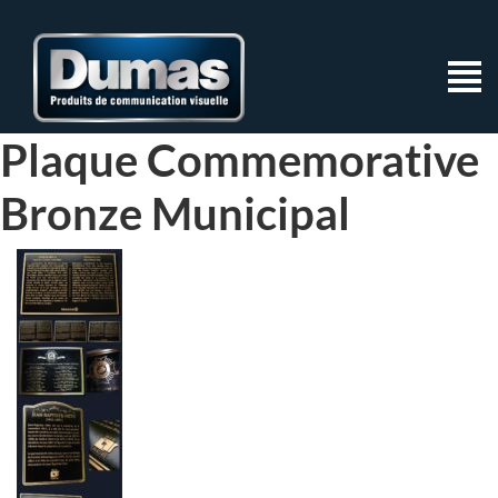
Plaque Commemorative
Bronze Municipal