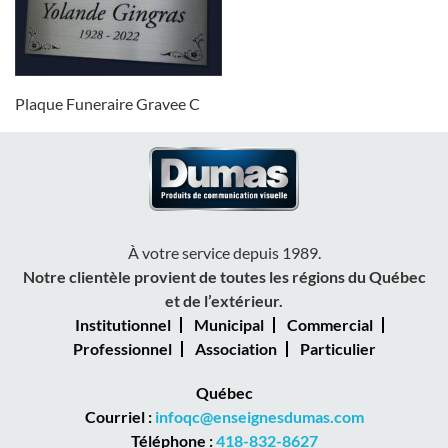
Plaque Funeraire Gravee C
À votre service depuis 1989.
Notre clientèle provient de toutes les régions du Québec
et de l’extérieur.
Institutionnel
Municipal
Commercial
Professionnel
Association
Particulier
Québec
Courriel :
infoqc@enseignesdumas.com
Téléphone :
418-832-8627