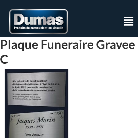
Plaque Funeraire Gravee
C