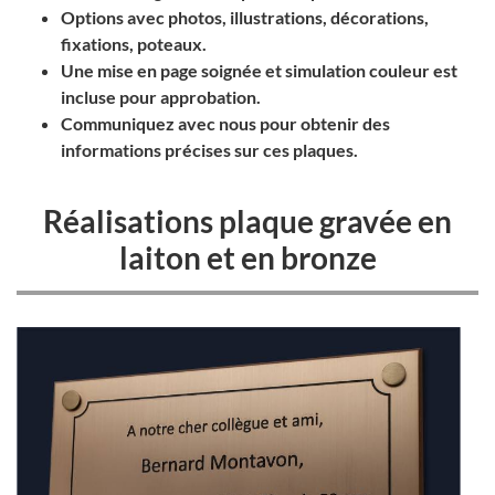
Options avec photos, illustrations, décorations,
fixations, poteaux.
Une mise en page soignée et simulation couleur est
incluse pour approbation.
Communiquez avec nous pour obtenir des
informations précises sur ces plaques.
Réalisations plaque gravée en
laiton et en bronze