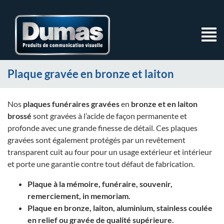
Plaque gravée en bronze et laiton
Nos
plaques funéraires gravées
en
bronze et en laiton
brossé
sont gravées à l’acide de façon permanente et
profonde avec une grande finesse de détail. Ces plaques
gravées sont également protégés par un revêtement
transparent cuit au four pour un usage extérieur et intérieur
et porte une garantie contre tout défaut de fabrication.
Plaque à la mémoire, funéraire, souvenir,
remerciement, in memoriam.
Plaque en bronze, laiton, aluminium, stainless coulée
en relief ou gravée de qualité supérieure.