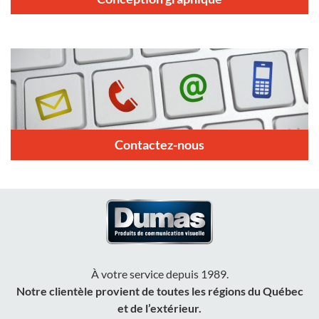
Contactez-nous
À votre service depuis 1989.
Notre clientèle provient de toutes les régions du Québec
et de l’extérieur.