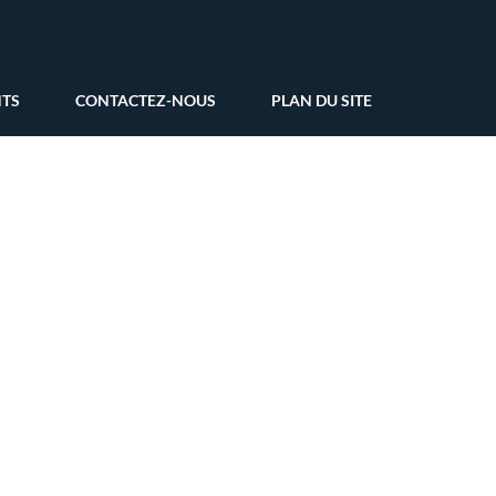
NTS
CONTACTEZ-NOUS
PLAN DU SITE