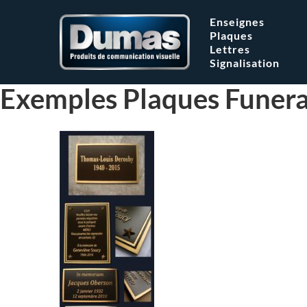
Enseignes
Plaques
Lettres
Signalisation
Exemples Plaques Funera