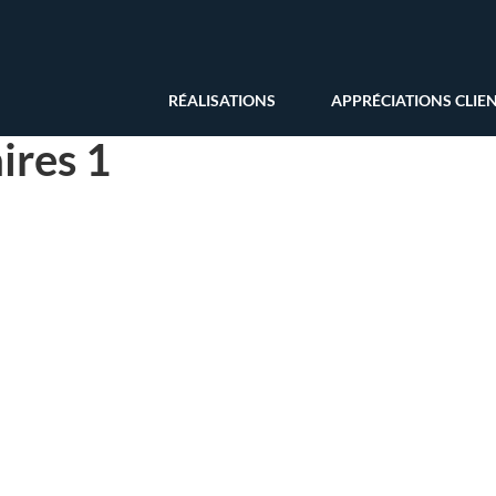
RÉALISATIONS
APPRÉCIATIONS CLIE
ires 1