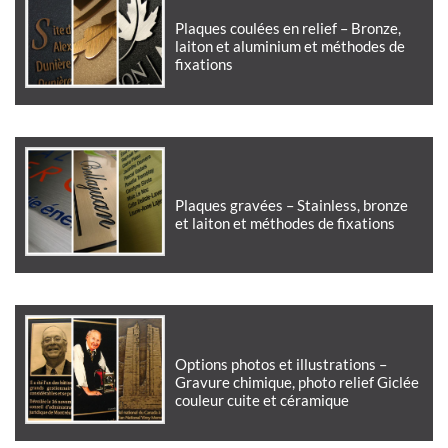
Plaques coulées en relief – Bronze,
laiton et aluminium et méthodes de
fixations
Plaques gravées – Stainless, bronze
et laiton et méthodes de fixations
Options photos et illustrations –
Gravure chimique, photo relief Giclée
couleur cuite et céramique