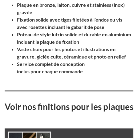
Plaque en bronze, laiton, cuivre et stainless (inox)
gravée
Fixation solide avec tiges filetées à l’endos ou vis
avec rosettes incluant le gabarit de pose
Poteau de style lutrin solide et durable en aluminium
incluant la plaque de fixation
Vaste choix pour les photos et illustrations en
gravure, giclée cuite, céramique et photo en relief
Service complet de conception
inclus pour chaque commande
Voir nos finitions pour les plaques