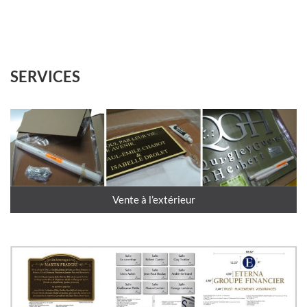
SERVICES
Vente à l’extérieur