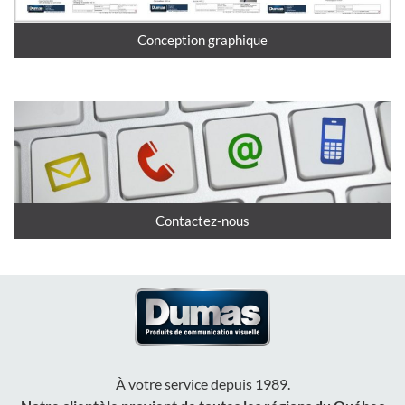
Conception graphique
Contactez-nous
À votre service depuis 1989.