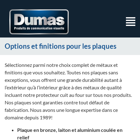
Options et finitions pour les plaques
Sélectionnez parmi notre choix complet de métaux et
finitions que vous souhaitez. Toutes nos plaques sans
exceptions, vous offrent une grande durabilité autant à
l’extérieur qu’à l’intérieur grâce à des métaux de qualité
incluant notre protecteur cuit au four sur tous nos produits.
Nos plaques sont garanties contre tout défaut de
fabrication. Nous avons une longue expertise dans ce
domaine depuis 1989!
Plaque en bronze, laiton et aluminium coulée en
relief