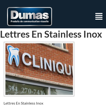
Lettres En Stainless Inox
Lettres En Stainless Inox