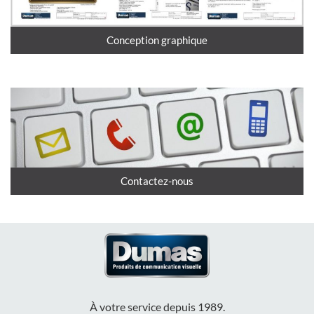
Conception graphique
Contactez-nous
À votre service depuis 1989.