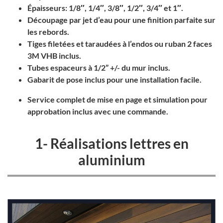
Épaisseurs: 1/8″, 1/4″, 3/8″, 1/2″, 3/4″ et 1″.
Découpage par jet d’eau pour une finition parfaite sur
les rebords.
Tiges filetées et taraudées à l’endos ou ruban 2 faces
3M VHB inclus.
Tubes espaceurs à 1/2” +/- du mur inclus.
Gabarit de pose inclus pour une installation facile.
Service complet de mise en page et simulation pour
approbation inclus avec une commande.
1- Réalisations lettres en
aluminium