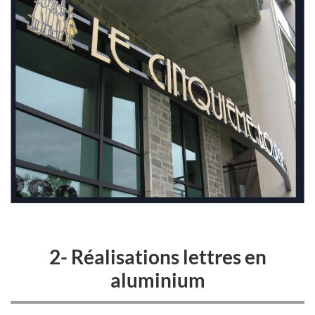
2- Réalisations lettres en
aluminium