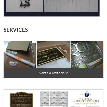
SERVICES
Vente à l’extérieur