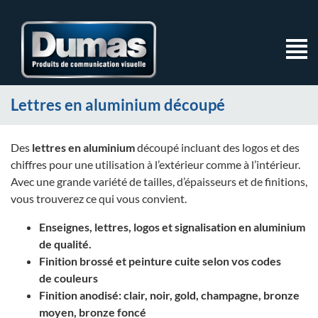
Lettres en aluminium découpé
Des
lettres en aluminium
découpé incluant des logos et des
chiffres pour une utilisation à l’extérieur comme à l’intérieur.
Avec une grande variété de tailles, d’épaisseurs et de finitions,
vous trouverez ce qui vous convient.
Enseignes, lettres, logos et signalisation en aluminium
de qualité.
Finition brossé et peinture cuite selon vos codes
de couleurs
Finition anodisé: clair, noir, gold, champagne, bronze
moyen, bronze foncé