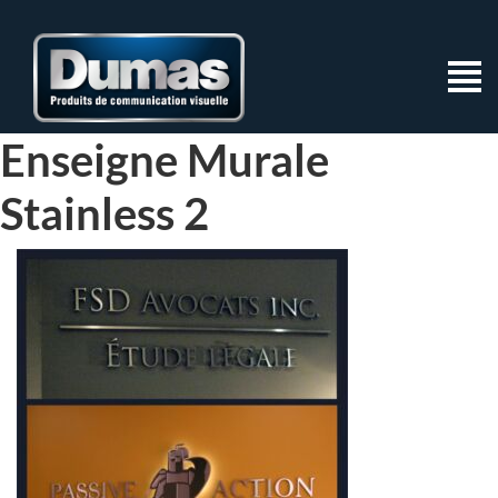
Enseigne Murale
Stainless 2