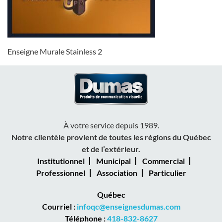
Enseigne Murale Stainless 2
À votre service depuis 1989.
Notre clientèle provient de toutes les régions du Québec
et de l’extérieur.
Institutionnel
Municipal
Commercial
Professionnel
Association
Particulier
Québec
Courriel :
infoqc@enseignesdumas.com
Téléphone :
418-832-8627