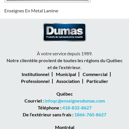
Enseignes En Metal Lamine
À votre service depuis 1989.
Notre clientèle provient de toutes les régions du Québec
et de l’extérieur.
Institutionnel
Municipal
Commercial
Professionnel
Association
Particulier
Québec
Courriel :
infoqc@enseignesdumas.com
Téléphone :
418-832-8627
De l’extérieur sans frais :
1866-760-8627
Montréal