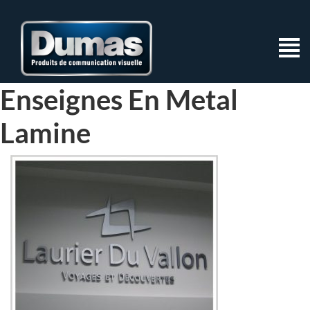
Enseignes En Metal
Lamine