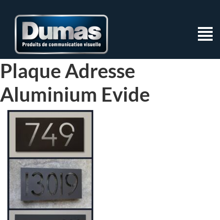
Plaque Adresse
Aluminium Evide