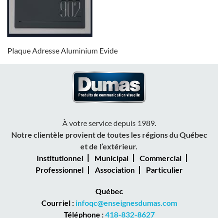
Plaque Adresse Aluminium Evide
À votre service depuis 1989.
Notre clientèle provient de toutes les régions du Québec
et de l’extérieur.
Institutionnel
Municipal
Commercial
Professionnel
Association
Particulier
Québec
Courriel :
infoqc@enseignesdumas.com
Téléphone :
418-832-8627