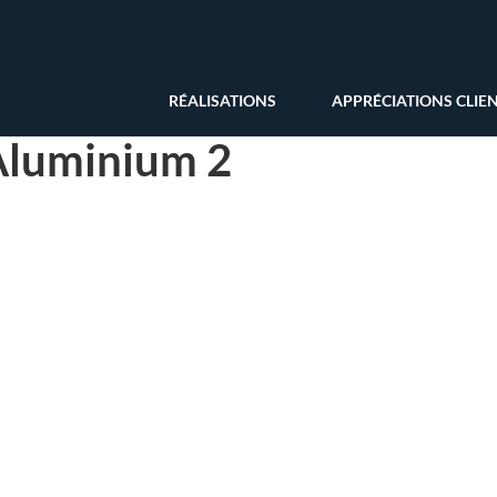
RÉALISATIONS
APPRÉCIATIONS CLIE
Aluminium 2