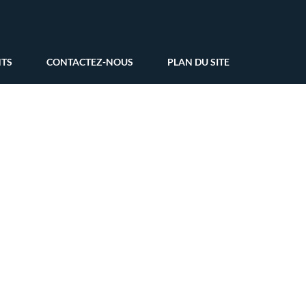
NTS
CONTACTEZ-NOUS
PLAN DU SITE