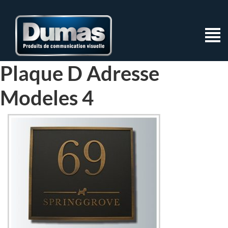
Plaque D Adresse
Modeles 4