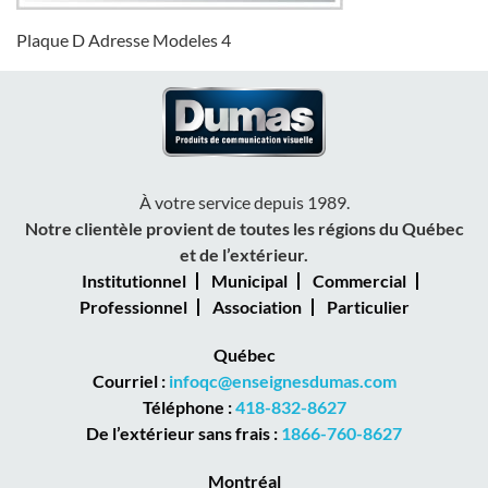
Plaque D Adresse Modeles 4
À votre service depuis 1989.
Notre clientèle provient de toutes les régions du Québec
et de l’extérieur.
Institutionnel
Municipal
Commercial
Professionnel
Association
Particulier
Québec
Courriel :
infoqc@enseignesdumas.com
Téléphone :
418-832-8627
De l’extérieur sans frais :
1866-760-8627
Montréal