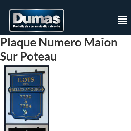
Plaque Numero Maion
Sur Poteau