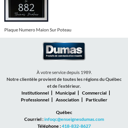
Plaque Numero Maion Sur Poteau
À votre service depuis 1989.
Notre clientèle provient de toutes les régions du Québec
et de l’extérieur.
Institutionnel
Municipal
Commercial
Professionnel
Association
Particulier
Québec
Courriel :
infoqc@enseignesdumas.com
Téléphone :
418-832-8627