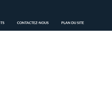
NTS
CONTACTEZ-NOUS
PLAN DU SITE