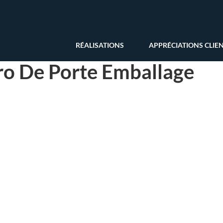
RÉALISATIONS
APPRÉCIATIONS CLIE
ro De Porte Emballage