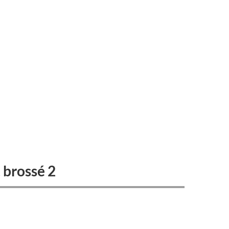
 brossé 2