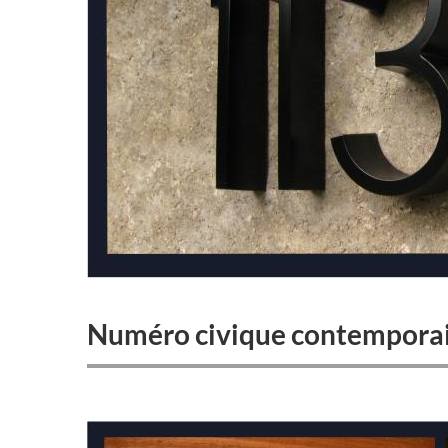
Numéro civique contemporain