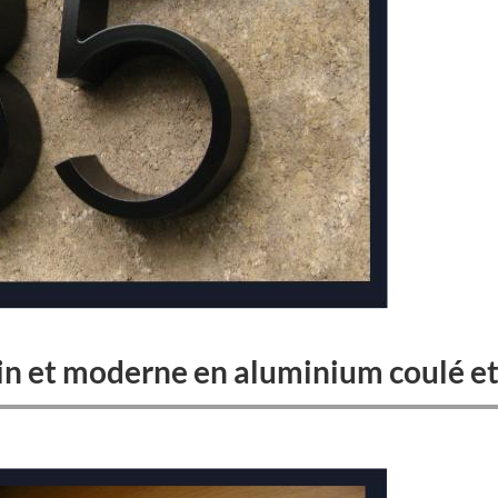
 et moderne en aluminium coulé et