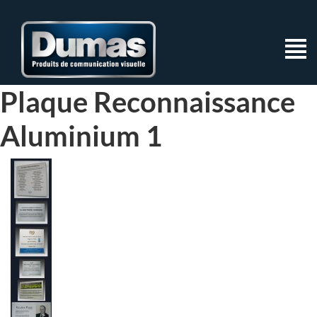
Plaque Reconnaissance
Aluminium 1