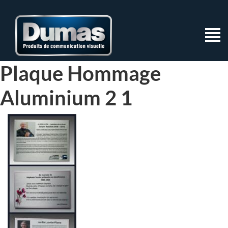
Plaque Hommage
Aluminium 2 1