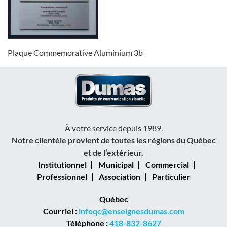
Plaque Commemorative Aluminium 3b
À votre service depuis 1989.
Notre clientèle provient de toutes les régions du Québec
et de l’extérieur.
Institutionnel
Municipal
Commercial
Professionnel
Association
Particulier
Québec
Courriel :
infoqc@enseignesdumas.com
Téléphone :
418-832-8627