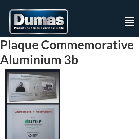
Plaque Commemorative
Aluminium 3b