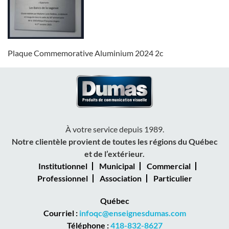
Plaque Commemorative Aluminium 2024 2c
À votre service depuis 1989.
Notre clientèle provient de toutes les régions du Québec
et de l’extérieur.
Institutionnel
Municipal
Commercial
Professionnel
Association
Particulier
Québec
Courriel :
infoqc@enseignesdumas.com
Téléphone :
418-832-8627