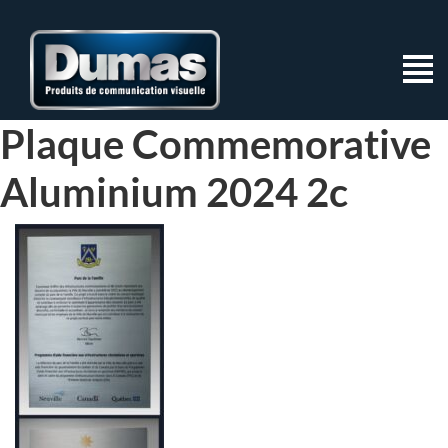
Plaque Commemorative
Aluminium 2024 2c