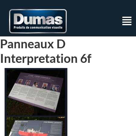
Panneaux D
Interpretation 6f