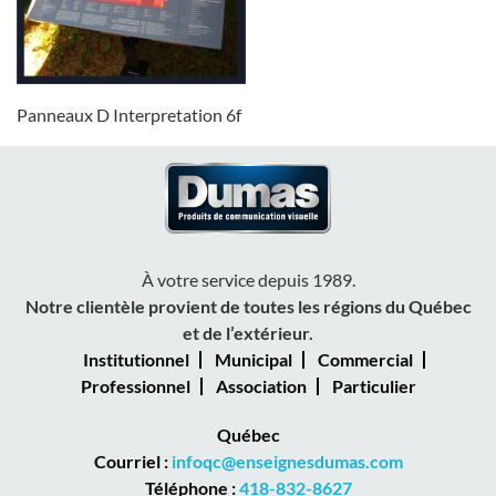
Panneaux D Interpretation 6f
À votre service depuis 1989.
Notre clientèle provient de toutes les régions du Québec
et de l’extérieur.
Institutionnel
Municipal
Commercial
Professionnel
Association
Particulier
Québec
Courriel :
infoqc@enseignesdumas.com
Téléphone :
418-832-8627