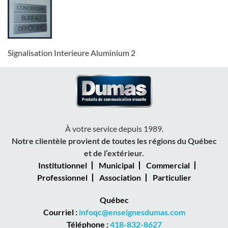
Signalisation Interieure Aluminium 2
À votre service depuis 1989.
Notre clientèle provient de toutes les régions du Québec
et de l’extérieur.
Institutionnel
Municipal
Commercial
Professionnel
Association
Particulier
Québec
Courriel :
infoqc@enseignesdumas.com
Téléphone :
418-832-8627