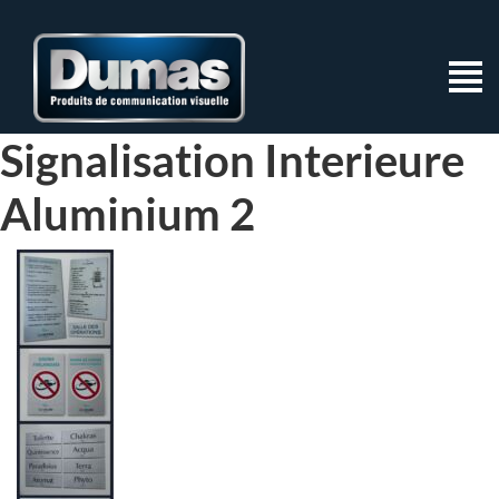
Signalisation Interieure
Aluminium 2