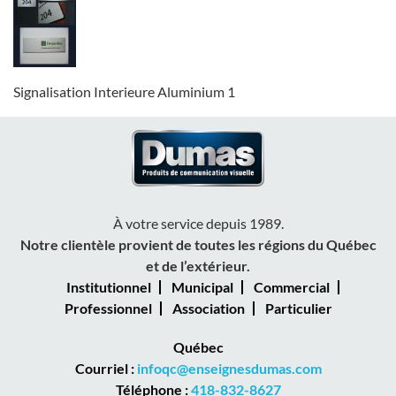
Signalisation Interieure Aluminium 1
À votre service depuis 1989.
Notre clientèle provient de toutes les régions du Québec
et de l’extérieur.
Institutionnel
Municipal
Commercial
Professionnel
Association
Particulier
Québec
Courriel :
infoqc@enseignesdumas.com
Téléphone :
418-832-8627