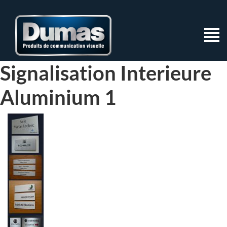
Signalisation Interieure
Aluminium 1