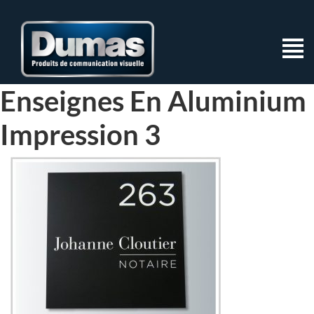
Enseignes En Aluminium
Impression 3