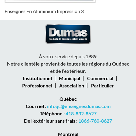
Enseignes En Aluminium Impression 3
À votre service depuis 1989.
Notre clientèle provient de toutes les régions du Québec
et de l’extérieur.
Institutionnel
Municipal
Commercial
Professionnel
Association
Particulier
Québec
Courriel :
infoqc@enseignesdumas.com
Téléphone :
418-832-8627
De l’extérieur sans frais :
1866-760-8627
Montréal